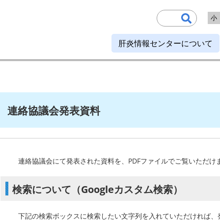
小
肝炎情報センターについて
連絡協議会発表資料
連絡協議会にて発表された資料を、PDFファイルでご覧いただけ
検索について（Googleカスタム検索）
下記の検索ボックスに検索したい文字列を入れていただければ、