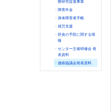
療研究促進事業
障害年金
身体障害者手帳
就労支援
肝炎の予防に関する情
報
センター主催研修会 発
表資料
連絡協議会発表資料