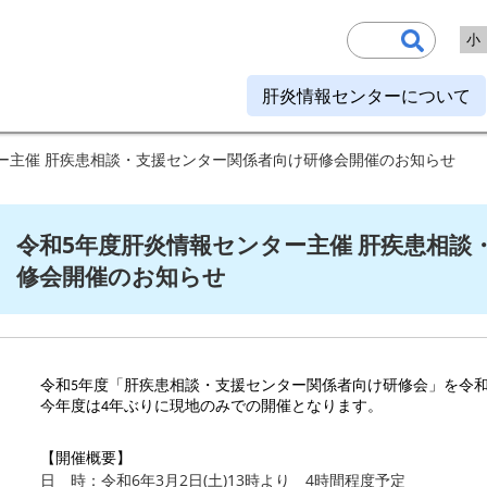
小
肝炎情報センターについて
ター主催 肝疾患相談・支援センター関係者向け研修会開催のお知らせ
令和5年度肝炎情報センター主催 肝疾患相談
修会開催のお知らせ
令和5年度「肝疾患相談・支援センター関係者向け研修会」を令和6
今年度は4年ぶりに現地のみでの開催となります。
【開催概要】
日 時：令和6年3月2日(土)13時より 4時間程度予定