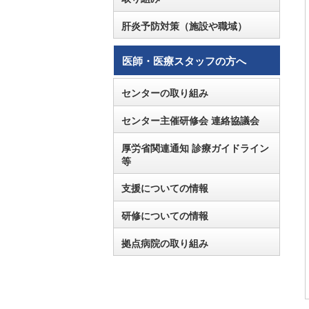
肝炎予防対策（施設や職域）
医師・医療スタッフの方へ
センターの取り組み
センター主催研修会 連絡協議会
厚労省関連通知 診療ガイドライン
等
支援についての情報
研修についての情報
拠点病院の取り組み