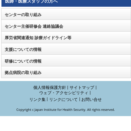
医師・医療スタッフの方へ
センターの取り組み
センター主催研修会 連絡協議会
厚労省関連通知 診療ガイドライン等
支援についての情報
研修についての情報
拠点病院の取り組み
個人情報保護方針
サイトマップ
ウェブ・アクセシビリティ
リンク集
リンクについて
お問い合せ
Copyright c Japan Institute for Health Security. All rights reserved.